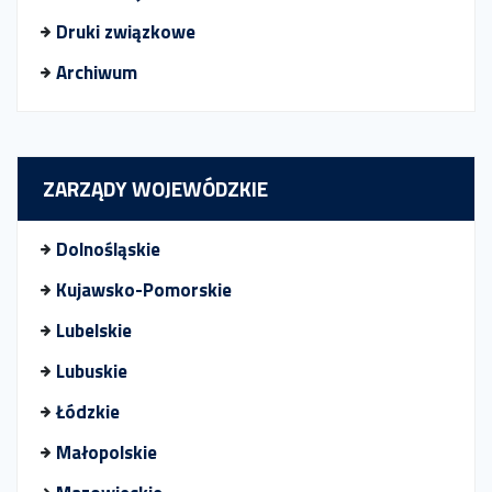
Druki związkowe
Archiwum
ZARZĄDY WOJEWÓDZKIE
Dolnośląskie
Kujawsko-Pomorskie
Lubelskie
Lubuskie
Łódzkie
Małopolskie