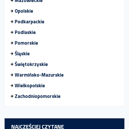
Mazowieckie
Opolskie
Podkarpackie
Podlaskie
Pomorskie
Śląskie
Świętokrzyskie
Warmińsko-Mazurskie
Wielkopolskie
Zachodniopomorskie
NAJCZEŚCIEJ CZYTANE