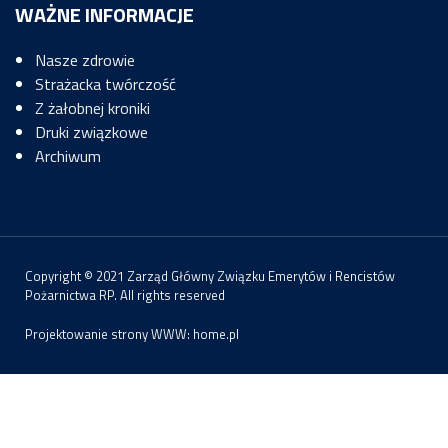
WAŻNE INFORMACJE
Nasze zdrowie
Strażacka twórczość
Z żałobnej kroniki
Druki związkowe
Archiwum
Copyright © 2021 Zarząd Główny Związku Emerytów i Rencistów
Pożarnictwa RP. All rights reserved
Projektowanie strony WWW:
home.pl