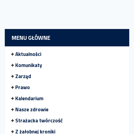
MENU GŁÓWNE
Aktualności
Komunikaty
Zarząd
Prawo
Kalendarium
Nasze zdrowie
Strażacka twórczość
Z żałobnej kroniki