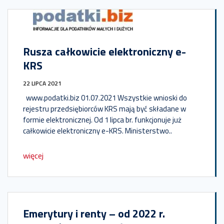
Rusza całkowicie elektroniczny e-
KRS
22 LIPCA 2021
www.podatki.biz 01.07.2021 Wszystkie wnioski do
rejestru przedsiębiorców KRS mają być składane w
formie elektronicznej. Od 1 lipca br. funkcjonuje już
całkowicie elektroniczny e-KRS. Ministerstwo..
więcej
Emerytury i renty – od 2022 r.