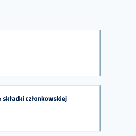
składki członkowskiej