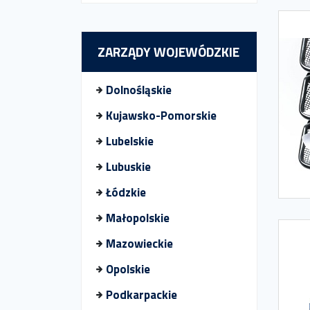
ZARZĄDY WOJEWÓDZKIE
Dolnośląskie
Kujawsko-Pomorskie
Lubelskie
Lubuskie
Łódzkie
Małopolskie
Mazowieckie
Opolskie
Podkarpackie