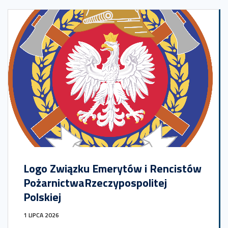
Logo Związku Emerytów i Rencistów
PożarnictwaRzeczypospolitej
Polskiej
1 LIPCA 2026