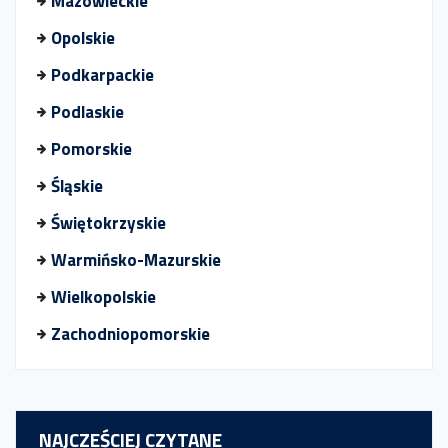
Mazowieckie
Opolskie
Podkarpackie
Podlaskie
Pomorskie
Śląskie
Świętokrzyskie
Warmińsko-Mazurskie
Wielkopolskie
Zachodniopomorskie
NAJCZEŚCIEJ CZYTANE