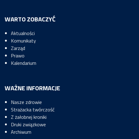
WARTO ZOBACZYĆ
Aktualności
Komunikaty
Zarząd
Prawo
Kalendarium
WAŻNE INFORMACJE
Nasze zdrowie
Strażacka twórczość
Z żałobnej kroniki
Druki związkowe
Archiwum