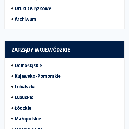
Druki związkowe
Archiwum
ZARZĄDY WOJEWÓDZKIE
Dolnośląskie
Kujawsko-Pomorskie
Lubelskie
Lubuskie
Łódzkie
Małopolskie