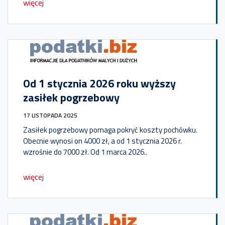
więcej
Od 1 stycznia 2026 roku wyższy
zasiłek pogrzebowy
17 LISTOPADA 2025
Zasiłek pogrzebowy pomaga pokryć koszty pochówku.
Obecnie wynosi on 4000 zł, a od 1 stycznia 2026 r.
wzrośnie do 7000 zł. Od 1 marca 2026..
więcej