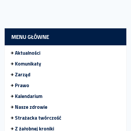
MENU GŁÓWNE
Aktualności
Komunikaty
Zarząd
Prawo
Kalendarium
Nasze zdrowie
Strażacka twórczość
Z żałobnej kroniki