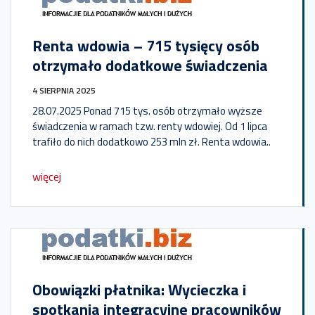
Renta wdowia – 715 tysięcy osób
otrzymało dodatkowe świadczenia
4 SIERPNIA 2025
28.07.2025 Ponad 715 tys. osób otrzymało wyższe
świadczenia w ramach tzw. renty wdowiej. Od 1 lipca
trafiło do nich dodatkowo 253 mln zł. Renta wdowia..
więcej
Obowiązki płatnika: Wycieczka i
spotkania integracyjne pracowników