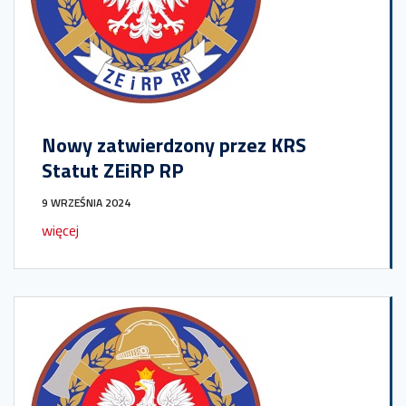
Nowy zatwierdzony przez KRS
Statut ZEiRP RP
9 WRZEŚNIA 2024
więcej