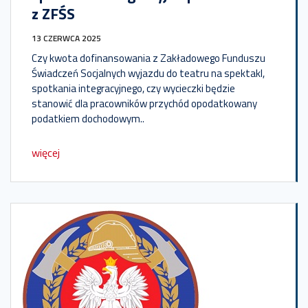
z ZFŚS
13 CZERWCA 2025
Czy kwota dofinansowania z Zakładowego Funduszu
Świadczeń Socjalnych wyjazdu do teatru na spektakl,
spotkania integracyjnego, czy wycieczki będzie
stanowić dla pracowników przychód opodatkowany
podatkiem dochodowym..
więcej