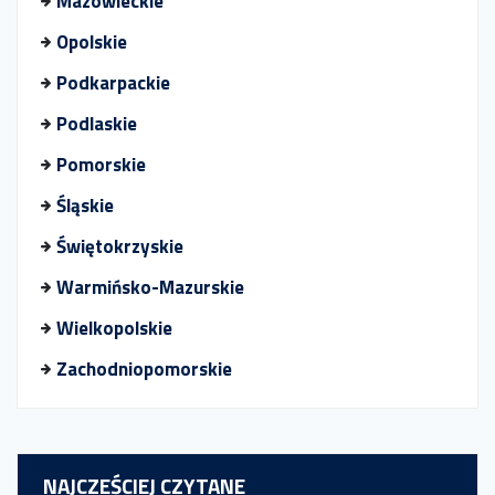
Mazowieckie
Opolskie
Podkarpackie
Podlaskie
Pomorskie
Śląskie
Świętokrzyskie
Warmińsko-Mazurskie
Wielkopolskie
Zachodniopomorskie
NAJCZEŚCIEJ CZYTANE