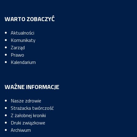
WARTO ZOBACZYĆ
Aktualności
Komunikaty
Zarząd
Prawo
Kalendarium
WAŻNE INFORMACJE
Nasze zdrowie
Strażacka twórczość
Z żałobnej kroniki
Druki związkowe
Archiwum