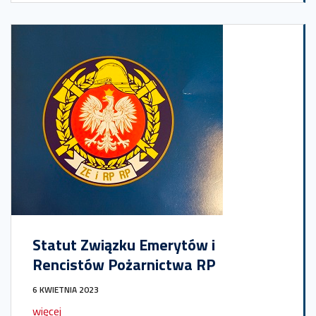
Statut Związku Emerytów i
Rencistów Pożarnictwa RP
6 KWIETNIA 2023
więcej