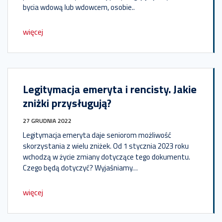
bycia wdową lub wdowcem, osobie..
więcej
Legitymacja emeryta i rencisty. Jakie
zniżki przysługują?
27 GRUDNIA 2022
Legitymacja emeryta daje seniorom możliwość
skorzystania z wielu zniżek. Od 1 stycznia 2023 roku
wchodzą w życie zmiany dotyczące tego dokumentu.
Czego będą dotyczyć? Wyjaśniamy…
więcej