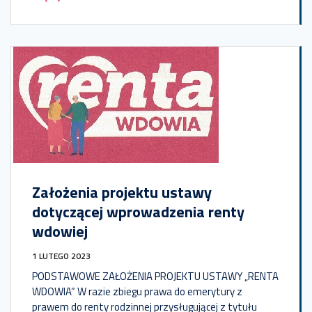
Założenia projektu ustawy
dotyczącej wprowadzenia renty
wdowiej
1 LUTEGO 2023
PODSTAWOWE ZAŁOŻENIA PROJEKTU USTAWY „RENTA
WDOWIA” W razie zbiegu prawa do emerytury z
prawem do renty rodzinnej przysługującej z tytułu