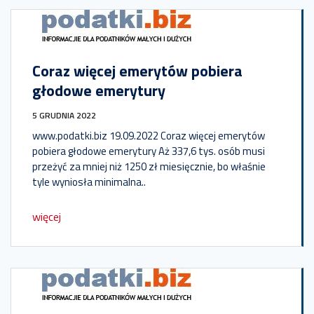
Coraz więcej emerytów pobiera
głodowe emerytury
5 GRUDNIA 2022
www.podatki.biz 19.09.2022 Coraz więcej emerytów
pobiera głodowe emerytury Aż 337,6 tys. osób musi
przeżyć za mniej niż 1250 zł miesięcznie, bo właśnie
tyle wyniosła minimalna..
więcej