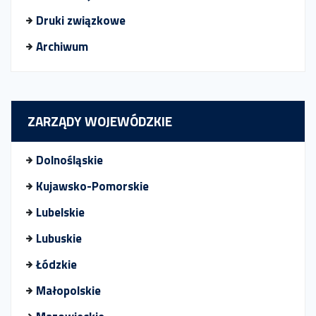
Druki związkowe
Archiwum
ZARZĄDY WOJEWÓDZKIE
Dolnośląskie
Kujawsko-Pomorskie
Lubelskie
Lubuskie
Łódzkie
Małopolskie