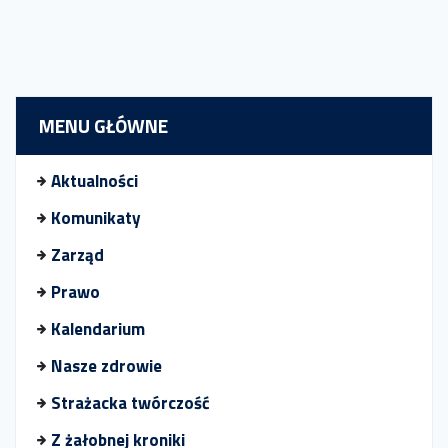
MENU GŁÓWNE
Aktualności
Komunikaty
Zarząd
Prawo
Kalendarium
Nasze zdrowie
Strażacka twórczość
Z żałobnej kroniki