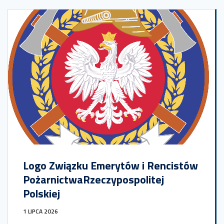
Logo Związku Emerytów i Rencistów
PożarnictwaRzeczypospolitej
Polskiej
1 LIPCA 2026