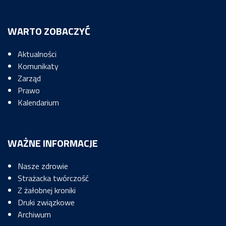
WARTO ZOBACZYĆ
Aktualności
Komunikaty
Zarząd
Prawo
Kalendarium
WAŻNE INFORMACJE
Nasze zdrowie
Strażacka twórczość
Z żałobnej kroniki
Druki związkowe
Archiwum