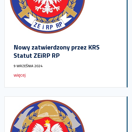
Nowy zatwierdzony przez KRS
Statut ZEiRP RP
9 WRZEŚNIA 2024
więcej