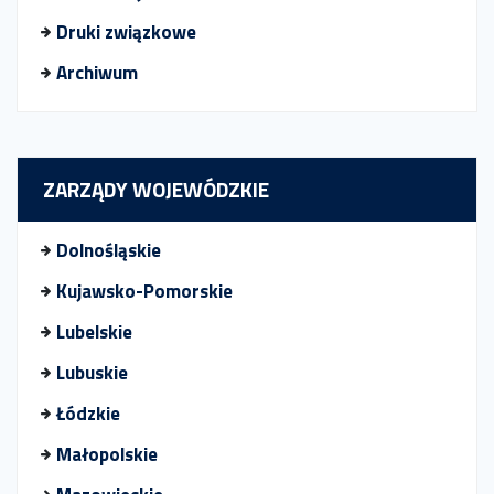
Druki związkowe
Archiwum
ZARZĄDY WOJEWÓDZKIE
Dolnośląskie
Kujawsko-Pomorskie
Lubelskie
Lubuskie
Łódzkie
Małopolskie