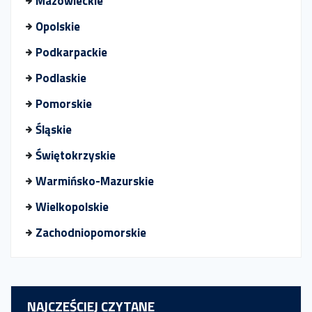
Mazowieckie
Opolskie
Podkarpackie
Podlaskie
Pomorskie
Śląskie
Świętokrzyskie
Warmińsko-Mazurskie
Wielkopolskie
Zachodniopomorskie
NAJCZEŚCIEJ CZYTANE