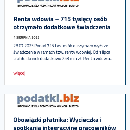
Renta wdowia – 715 tysięcy osób
otrzymało dodatkowe świadczenia
4 SIERPNIA 2025
28.07.2025 Ponad 715 tys. osób otrzymało wyższe
świadczenia w ramach tzw. renty wdowiej. Od 1 lipca
trafiło do nich dodatkowo 253 mln zł. Renta wdowia..
więcej
Obowiązki płatnika: Wycieczka i
spotkania integracyjne pracowników