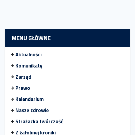
MENU GŁÓWNE
Aktualności
Komunikaty
Zarząd
Prawo
Kalendarium
Nasze zdrowie
Strażacka twórczość
Z żałobnej kroniki