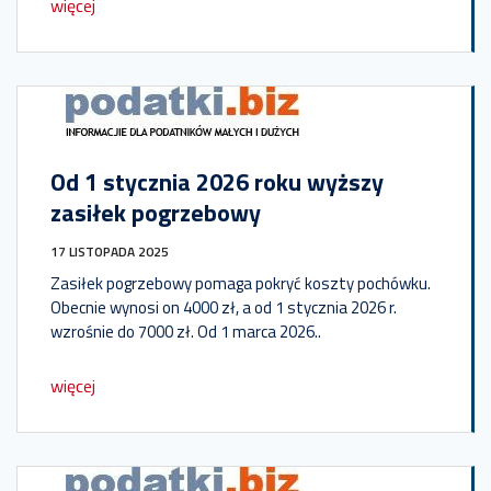
więcej
Od 1 stycznia 2026 roku wyższy
zasiłek pogrzebowy
17 LISTOPADA 2025
Zasiłek pogrzebowy pomaga pokryć koszty pochówku.
Obecnie wynosi on 4000 zł, a od 1 stycznia 2026 r.
wzrośnie do 7000 zł. Od 1 marca 2026..
więcej