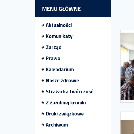
MENU GŁÓWNE
Aktualności
Komunikaty
Zarząd
Prawo
Kalendarium
Nasze zdrowie
Strażacka twórczość
Z żałobnej kroniki
Druki związkowe
Archiwum