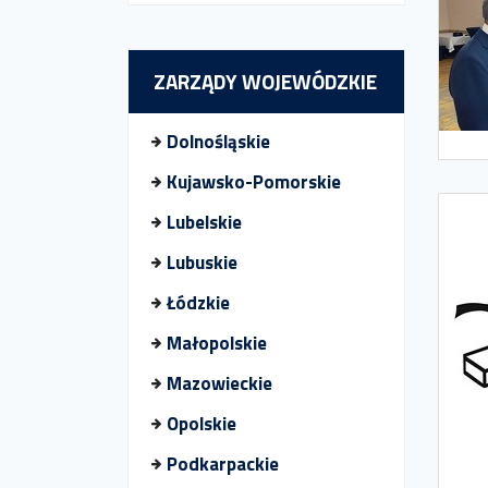
ZARZĄDY WOJEWÓDZKIE
Dolnośląskie
Kujawsko-Pomorskie
Lubelskie
Lubuskie
Łódzkie
Małopolskie
Mazowieckie
Opolskie
Podkarpackie