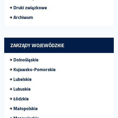
Druki związkowe
Archiwum
ZARZĄDY WOJEWÓDZKIE
Dolnośląskie
Kujawsko-Pomorskie
Lubelskie
Lubuskie
Łódzkie
Małopolskie