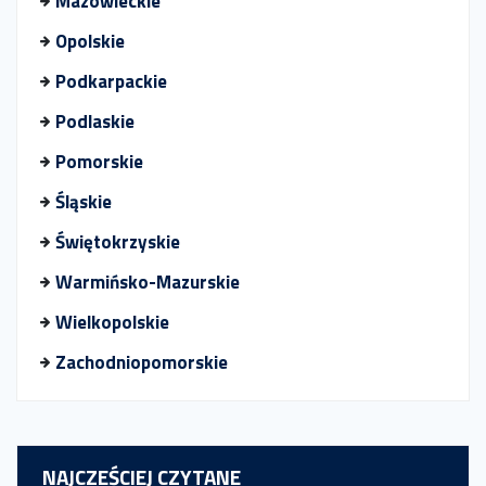
Mazowieckie
Opolskie
Podkarpackie
Podlaskie
Pomorskie
Śląskie
Świętokrzyskie
Warmińsko-Mazurskie
Wielkopolskie
Zachodniopomorskie
NAJCZEŚCIEJ CZYTANE