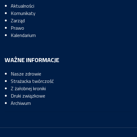
Aktualności
Komunikaty
Zarząd
Prawo
Kalendarium
WAŻNE INFORMACJE
Nasze zdrowie
Strażacka twórczość
Z żałobnej kroniki
Druki związkowe
Archiwum