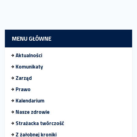
MENU GŁÓWNE
Aktualności
Komunikaty
Zarząd
Prawo
Kalendarium
Nasze zdrowie
Strażacka twórczość
Z żałobnej kroniki