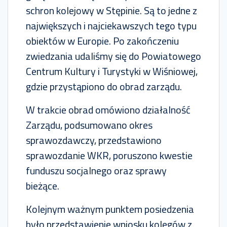
schron kolejowy w Stępinie. Są to jedne z
największych i najciekawszych tego typu
obiektów w Europie. Po zakończeniu
zwiedzania udaliśmy się do Powiatowego
Centrum Kultury i Turystyki w Wiśniowej,
gdzie przystąpiono do obrad zarządu.
W trakcie obrad omówiono działalność
Zarządu, podsumowano okres
sprawozdawczy, przedstawiono
sprawozdanie WKR, poruszono kwestie
funduszu socjalnego oraz sprawy
bieżące.
Kolejnym ważnym punktem posiedzenia
było przedstawienie wniosku kolegów z