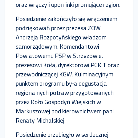
oraz wręczyli upominki promujące region.
Posiedzenie zakończyło się wręczeniem
podziękowań przez prezesa ZOW
Andrzeja Rozpotyńskiego władzom
samorządowym, Komendantowi
Powiatowemu PSP w Strzyżowie,
prezesowi Koła, dyrektorowi PCKiT oraz
przewodniczącej KGW. Kulminacyjnym
punktem programu była degustacja
regionalnych potraw przygotowanych
przez Koło Gospodyń Wiejskich w
Markuszowej pod kierownictwem pani
Renaty Michalskiej.
Posiedzenie przebiegło w serdecznej