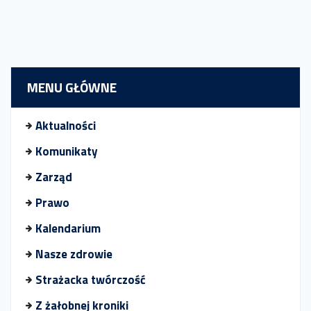
MENU GŁÓWNE
Aktualności
Komunikaty
Zarząd
Prawo
Kalendarium
Nasze zdrowie
Strażacka twórczość
Z żałobnej kroniki