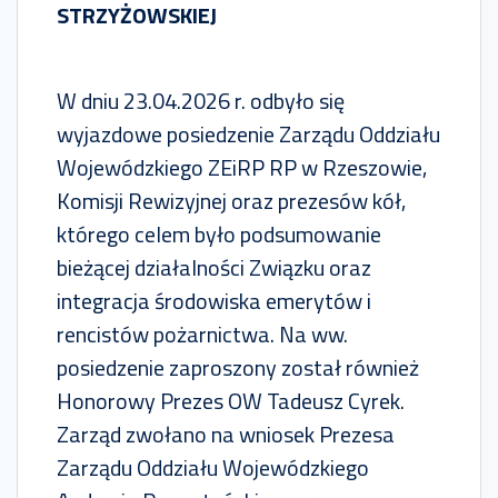
STRZYŻOWSKIEJ
W dniu 23.04.2026 r. odbyło się
wyjazdowe posiedzenie Zarządu Oddziału
Wojewódzkiego ZEiRP RP w Rzeszowie,
Komisji Rewizyjnej oraz prezesów kół,
którego celem było podsumowanie
bieżącej działalności Związku oraz
integracja środowiska emerytów i
rencistów pożarnictwa. Na ww.
posiedzenie zaproszony został również
Honorowy Prezes OW Tadeusz Cyrek.
Zarząd zwołano na wniosek Prezesa
Zarządu Oddziału Wojewódzkiego