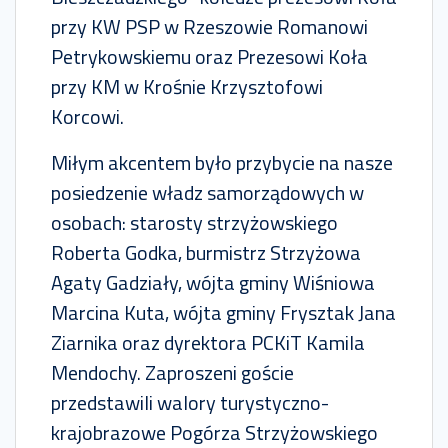
przy KW PSP w Rzeszowie Romanowi
Petrykowskiemu oraz Prezesowi Koła
przy KM w Krośnie Krzysztofowi
Korcowi.
Miłym akcentem było przybycie na nasze
posiedzenie władz samorządowych w
osobach: starosty strzyżowskiego
Roberta Godka, burmistrz Strzyżowa
Agaty Gadziały, wójta gminy Wiśniowa
Marcina Kuta, wójta gminy Frysztak Jana
Ziarnika oraz dyrektora PCKiT Kamila
Mendochy. Zaproszeni goście
przedstawili walory turystyczno-
krajobrazowe Pogórza Strzyżowskiego