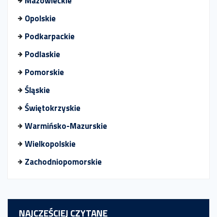
Mazowieckie
Opolskie
Podkarpackie
Podlaskie
Pomorskie
Śląskie
Świętokrzyskie
Warmińsko-Mazurskie
Wielkopolskie
Zachodniopomorskie
NAJCZEŚCIEJ CZYTANE