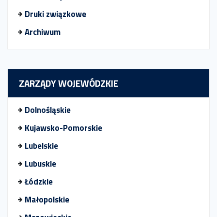
Druki związkowe
Archiwum
ZARZĄDY WOJEWÓDZKIE
Dolnośląskie
Kujawsko-Pomorskie
Lubelskie
Lubuskie
Łódzkie
Małopolskie