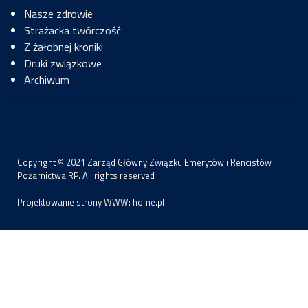
Nasze zdrowie
Strażacka twórczość
Z żałobnej kroniki
Druki związkowe
Archiwum
Copyright © 2021 Zarząd Główny Związku Emerytów i Rencistów
Pożarnictwa RP. All rights reserved
Projektowanie strony WWW:
home.pl