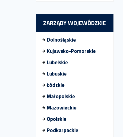
ZARZĄDY WOJEWÓDZKIE
Dolnośląskie
Kujawsko-Pomorskie
Lubelskie
Lubuskie
Łódzkie
Małopolskie
Mazowieckie
Opolskie
Podkarpackie