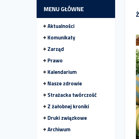
MENU GŁÓWNE
Aktualności
Komunikaty
Zarząd
Prawo
Kalendarium
Nasze zdrowie
Strażacka twórczość
Z żałobnej kroniki
Druki związkowe
Archiwum