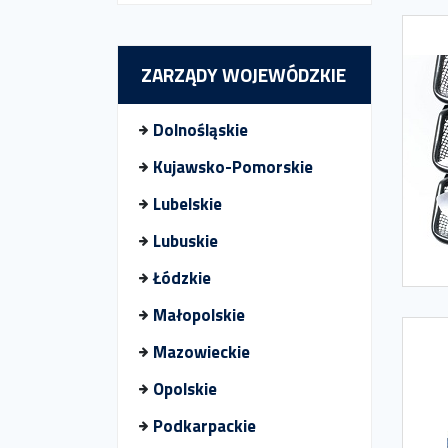
ZARZĄDY WOJEWÓDZKIE
Dolnośląskie
Kujawsko-Pomorskie
Lubelskie
Lubuskie
Łódzkie
Małopolskie
Mazowieckie
Opolskie
Podkarpackie