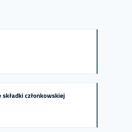
składki członkowskiej